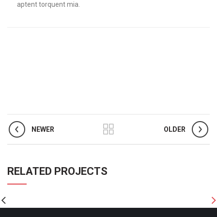
aptent torquent mia.
NEWER
OLDER
RELATED PROJECTS