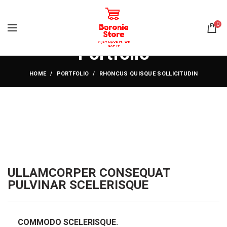
0
Portfolio
HOME
PORTFOLIO
RHONCUS QUISQUE SOLLICITUDIN
ULLAMCORPER CONSEQUAT
PULVINAR SCELERISQUE
COMMODO SCELERISQUE.